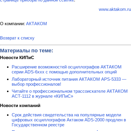
www.aktakom.ru
О компании:
АКТАКОМ
Возврат к списку
Материалы по теме:
Новости КИПиС
Расширение возможностей осциллографов АКТАКОМ
серии ADS-6ххх с помощью дополнительных опций
Лабораторный источник питания АКТАКОМ APS-5333 —
выбор профессионалов!
Читайте о профессиональном трассоискателе АКТАКОМ
АСТ-1112 в журнале «КИПиС»
Новости компаний
Срок действия свидетельства на популярные модели
цифровых осциллографов Актаком ADS-2000 продлен в
Государственном реестре