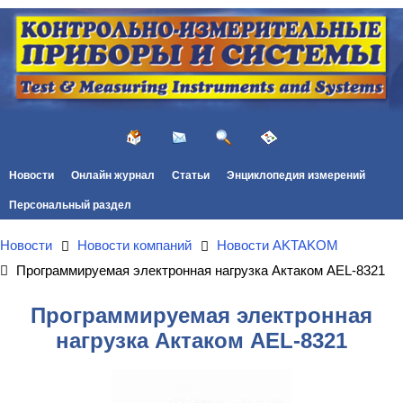
Новости
Онлайн журнал
Статьи
Энциклопедия измерений
Персональный раздел
Новости
Новости компаний
Новости AKTAKOM
Программируемая электронная нагрузка Актаком AEL-8321
Программируемая электронная
нагрузка Актаком AEL-8321