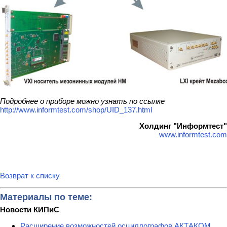
Подробнее о приборе можно узнать по ссылке
http://www.informtest.com/shop/UID_137.html
Холдинг "Информтест"
www.informtest.com
Возврат к списку
Материалы по теме:
Новости КИПиС
Расширение возможностей осциллографов АКТАКОМ