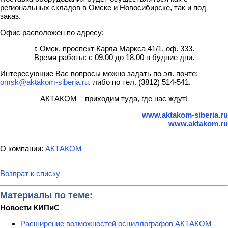
региональных складов в Омске и Новосибирске, так и под
заказ.
Офис расположен по адресу:
г. Омск, проспект Карла Маркса 41/1, оф. 333.
Время работы: с 09.00 до 18.00 в будние дни.
Интересующие Вас вопросы можно задать по эл. почте:
omsk@aktakom-siberia.ru
, либо по тел. (3812) 514-541.
АКТАКОМ – приходим туда, где нас ждут!
www.aktakom-siberia.ru
www.aktakom.ru
О компании:
АКТАКОМ
Возврат к списку
Материалы по теме:
Новости КИПиС
Расширение возможностей осциллографов АКТАКОМ