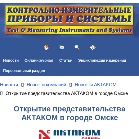
Новости
Онлайн журнал
Статьи
Энциклопедия измерений
Персональный раздел
Новости
Новости компаний
Новости AKTAKOM
Открытие представительства АКТАКОМ в городе Омске
Открытие представительства
АКТАКОМ в городе Омске