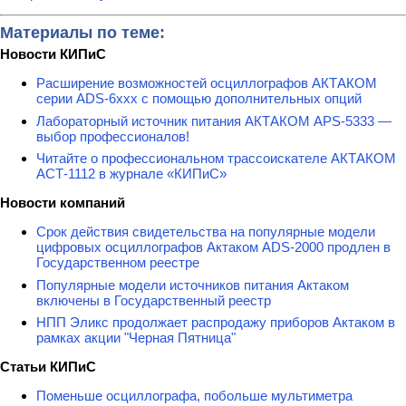
Материалы по теме:
Новости КИПиС
Расширение возможностей осциллографов АКТАКОМ
серии ADS-6ххх с помощью дополнительных опций
Лабораторный источник питания АКТАКОМ APS-5333 —
выбор профессионалов!
Читайте о профессиональном трассоискателе АКТАКОМ
АСТ-1112 в журнале «КИПиС»
Новости компаний
Срок действия свидетельства на популярные модели
цифровых осциллографов Актаком ADS-2000 продлен в
Государственном реестре
Популярные модели источников питания Актаком
включены в Государственный реестр
НПП Эликс продолжает распродажу приборов Актаком в
рамках акции "Черная Пятница"
Статьи КИПиС
Поменьше осциллографа, побольше мультиметра