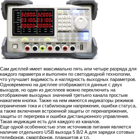
Сам дисплей имеет максимально пять или четыре разряда для
каждого параметра и выполнен по светодиодной технологии,
что улучшает видимость и наглядность выходных параметров.
Одновременно на дисплее отображаются данные с двух
выходов, но один из дисплеев можно переключить на
отображение выходных значений третьего канала простым
нажатием кнопки. Также на нем имеются индикаторы режимов
ограничения тока и стабилизации напряжения, ошибки статуса,
а также включения встроенной защиты от перенапряжения,
защиты от перегрева и ошибки дистанционного управления.
Такая индикация есть для каждого из каналов.
Еще одной особенностью этих источников питания является
наличие отдельного USB выхода 5 В/2 А для зарядки сотовых
телефонов, смартфонов, планшетов и т.п.