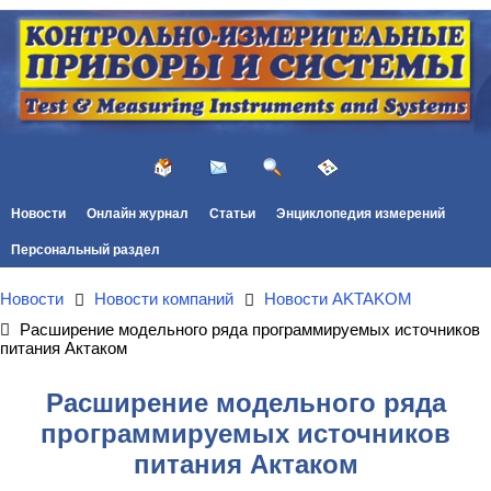
Новости
Онлайн журнал
Статьи
Энциклопедия измерений
Персональный раздел
Новости
Новости компаний
Новости AKTAKOM
Расширение модельного ряда программируемых источников
питания Актаком
Расширение модельного ряда
программируемых источников
питания Актаком