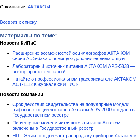
О компании:
АКТАКОМ
Возврат к списку
Материалы по теме:
Новости КИПиС
Расширение возможностей осциллографов АКТАКОМ
серии ADS-6ххх с помощью дополнительных опций
Лабораторный источник питания АКТАКОМ APS-5333 —
выбор профессионалов!
Читайте о профессиональном трассоискателе АКТАКОМ
АСТ-1112 в журнале «КИПиС»
Новости компаний
Срок действия свидетельства на популярные модели
цифровых осциллографов Актаком ADS-2000 продлен в
Государственном реестре
Популярные модели источников питания Актаком
включены в Государственный реестр
НПП Эликс продолжает распродажу приборов Актаком в