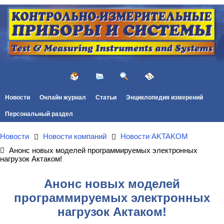
Новости
Онлайн журнал
Статьи
Энциклопедия измерений
Персональный раздел
Новости
Новости компаний
Новости AKTAKOM
Анонс новых моделей программируемых электронных
нагрузок Актаком!
Анонс новых моделей
программируемых электронных
нагрузок Актаком!