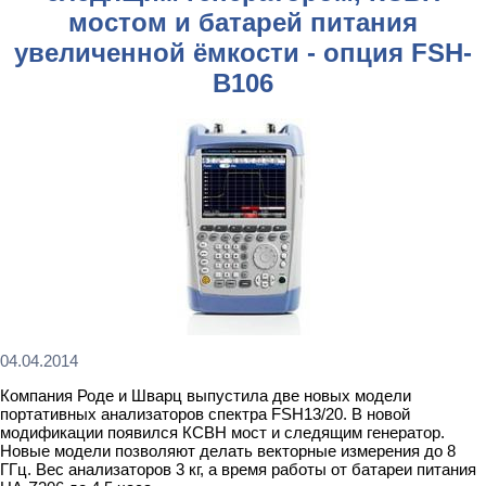
мостом и батарей питания
увеличенной ёмкости - опция FSH-
B106
04.04.2014
Компания Роде и Шварц выпустила две новых модели
портативных анализаторов спектра FSH13/20. В новой
модификации появился КСВН мост и следящим генератор.
Новые модели позволяют делать векторные измерения до 8
ГГц. Вес анализаторов 3 кг, а время работы от батареи питания