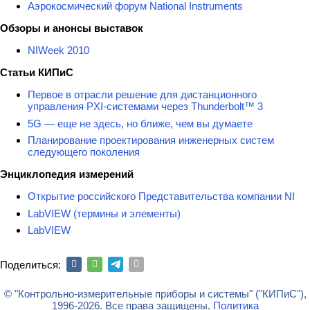
Аэрокосмический форум National Instruments
Обзоры и анонсы выставок
NIWeek 2010
Статьи КИПиС
Первое в отрасли решение для дистанционного
управления PXI-системами через Thunderbolt™ 3
5G — еще не здесь, но ближе, чем вы думаете
Планирование проектирования инженерных систем
следующего поколения
Энциклопедия измерений
Открытие российского Представительства компании NI
LabVIEW (термины и элементы)
LabVIEW
Поделиться:
© "Контрольно-измерительные приборы и системы" ("КИПиС"),
1996-2026. Все права защищены.
Политика