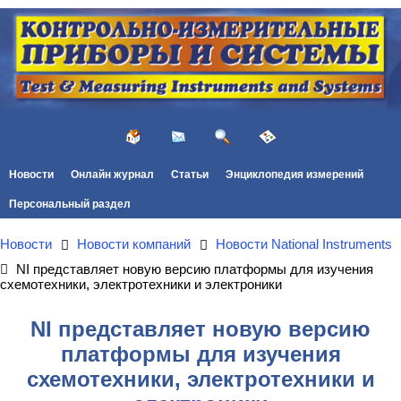
Новости
Онлайн журнал
Статьи
Энциклопедия измерений
Персональный раздел
Новости
Новости компаний
Новости National Instruments
NI представляет новую версию платформы для изучения
схемотехники, электротехники и электроники
NI представляет новую версию
платформы для изучения
схемотехники, электротехники и