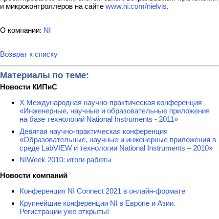
и микроконтроллеров на сайте
www.ni.com/nielvis
.
О компании:
NI
Возврат к списку
Материалы по теме:
Новости КИПиС
X Международная научно-практическая конференция
«Инженерные, научные и образовательные приложения
на базе технологий National Instruments - 2011»
Девятая научно-практическая конференция
«Образовательные, научные и инженерные приложения в
среде LabVIEW и технологии National Instruments – 2010»
NIWeek 2010: итоги работы
Новости компаний
Конференция NI Connect 2021 в онлайн-формате
Крупнейшие конференции NI в Европе и Азии.
Регистрации уже открыты!