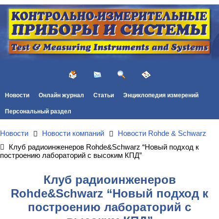
Новости
Онлайн журнал
Статьи
Энциклопедия измерений
Персональный раздел
Новости
Новости компаний
Новости Rohde & Schwarz
Клуб радиоинженеров Rohde&Schwarz “Новый подход к
построению лабораторий с высоким КПД”
Клуб радиоинженеров
Rohde&Schwarz “Новый подход к
построению лабораторий с