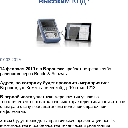
высоким КПД”
07.02.2019
14 февраля 2019 г. в Воронеже
пройдет встреча клуба
радиоинженеров Rohde & Schwarz.
Адрес, по которому будет проходить мероприятие:
Воронеж, ул. Комиссаржевской, д. 10 офис 1213.
В первой части
участники мероприятия узнают о
теоретических основах ключевых характеристик анализаторов
спектра и станут обладателями полезной справочной
информации.
Затем будут проведены практические презентации новых
возможностей и особенностей технической реализации