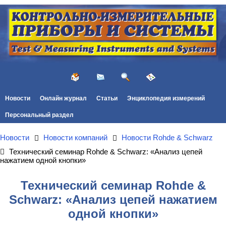
Новости
Онлайн журнал
Статьи
Энциклопедия измерений
Персональный раздел
Новости
Новости компаний
Новости Rohde & Schwarz
Технический семинар Rohde & Schwarz: «Анализ цепей
нажатием одной кнопки»
Технический семинар Rohde &
Schwarz: «Анализ цепей нажатием
одной кнопки»