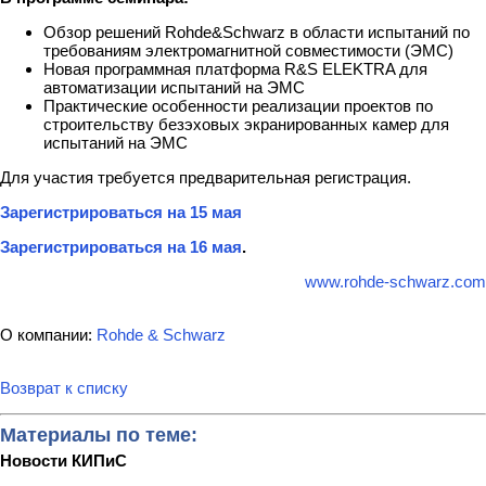
Обзор решений Rohde&Schwarz в области испытаний по
требованиям электромагнитной совместимости (ЭМС)
Новая программная платформа R&S ELEKTRA для
автоматизации испытаний на ЭМС
Практические особенности реализации проектов по
строительству безэховых экранированных камер для
испытаний на ЭМС
Для участия требуется предварительная регистрация.
Зарегистрироваться на 15 мая
Зарегистрироваться на 16 мая
.
www.rohde-schwarz.com
О компании:
Rohde & Schwarz
Возврат к списку
Материалы по теме:
Новости КИПиС