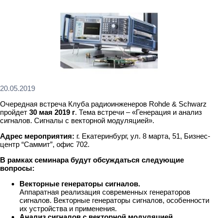
20.05.2019
Очередная встреча Клуба радиоинженеров Rohde & Schwarz
пройдет
30 мая 2019 г
. Тема встречи – «Генерация и анализ
сигналов. Сигналы с векторной модуляцией».
Адрес мероприятия:
г. Екатеринбург, ул. 8 марта, 51, Бизнес-
центр “Саммит”, офис 702.
В рамках семинара будут обсуждаться следующие
вопросы:
Векторные генераторы сигналов.
Аппаратная реализация современных генераторов
сигналов. Векторные генераторы сигналов, особенности
их устройства и применения.
Анализ сигналов с векторной модуляцией.