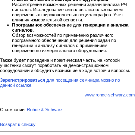
Рассмотрение возможных решений задачи анализа РЧ
сигналов. Исследование сигналов с использованием
современных широкополосных осциллографов. Учет
влияния измерительной оснастки.
Программное обеспечение для генерации и анализа
сигналов.
Обзор возможностей по применению различного
программного обеспечения для решения задач по
генерации и анализу сигналов с применением
современного измерительного оборудования.
Также будет проведена и практическая часть, на которой
участники смогут поработать на демонстрационном
оборудовании и обсудить возникшие в ходе встречи вопросы.
Зарегистрироваться
для посещения семинара можно по
данной ссылке
.
www.rohde-schwarz.com
О компании:
Rohde & Schwarz
Возврат к списку