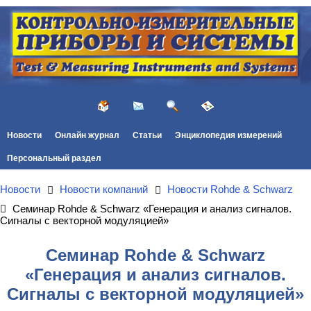
Новости
Онлайн журнал
Статьи
Энциклопедия измерений
Персональный раздел
Новости
Новости компаний
Новости Rohde & Schwarz
Семинар Rohde & Schwarz «Генерация и анализ сигналов.
Сигналы с векторной модуляцией»
Семинар Rohde & Schwarz
«Генерация и анализ сигналов.
Сигналы с векторной модуляцией»