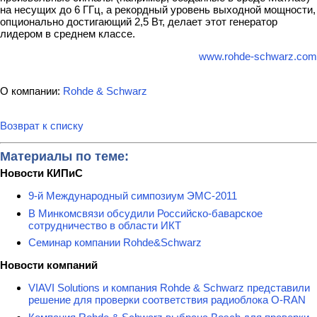
на несущих до 6 ГГц, а рекордный уровень выходной мощности,
опционально достигающий 2,5 Вт, делает этот генератор
лидером в среднем классе.
www.rohde-schwarz.com
О компании:
Rohde & Schwarz
Возврат к списку
Материалы по теме:
Новости КИПиС
9-й Международный симпозиум ЭМС-2011
В Минкомсвязи обсудили Российско-баварское
сотрудничество в области ИКТ
Семинар компании Rohde&Schwarz
Новости компаний
VIAVI Solutions и компания Rohde & Schwarz представили
решение для проверки соответствия радиоблока O-RAN