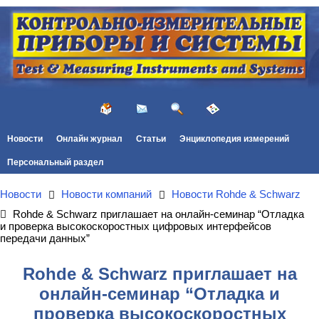
Новости
Онлайн журнал
Статьи
Энциклопедия измерений
Персональный раздел
Новости
Новости компаний
Новости Rohde & Schwarz
Rohde & Schwarz приглашает на онлайн-семинар “Отладка
и проверка высокоскоростных цифровых интерфейсов
передачи данных”
Rohde & Schwarz приглашает на
онлайн-семинар “Отладка и
проверка высокоскоростных