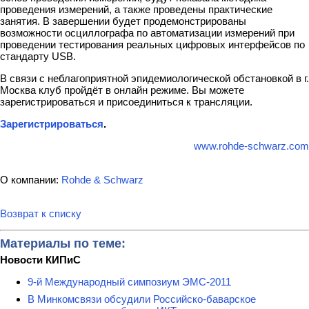
проведения измерений, а также проведены практические
занятия. В завершении будет продемонстрированы
возможности осциллографа по автоматизации измерений при
проведении тестирования реальных цифровых интерфейсов по
стандарту USB.
В связи с неблагоприятной эпидемиологической обстановкой в г.
Москва клуб пройдёт в онлайн режиме. Вы можете
зарегистрироваться и присоединиться к трансляции.
Зарегистрироваться
.
www.rohde-schwarz.com
О компании:
Rohde & Schwarz
Возврат к списку
Материалы по теме:
Новости КИПиС
9-й Международный симпозиум ЭМС-2011
В Минкомсвязи обсудили Российско-баварское