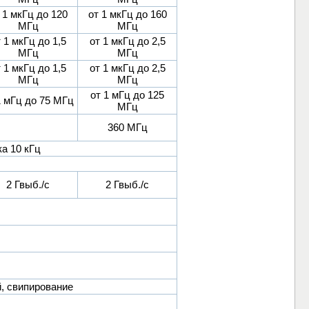
 1 мкГц до 120
от 1 мкГц до 160
МГц
МГц
 1 мкГц до 1,5
от 1 мкГц до 2,5
МГц
МГц
 1 мкГц до 1,5
от 1 мкГц до 2,5
МГц
МГц
от 1 мГц до 125
1 мГц до 75 MГц
МГц
360 МГц
ка 10 кГц
2 Гвыб./с
2 Гвыб./с
, свипирование