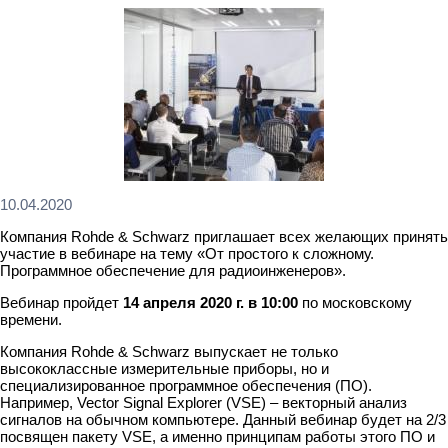
10.04.2020
Компания Rohde & Schwarz приглашает всех желающих принять
участие в вебинаре на тему «От простого к сложному.
Программное обеспечение для радиоинженеров».
Вебинар пройдет
14 апреля 2020 г. в 10:00
по московскому
времени.
Компания Rohde & Schwarz выпускает не только
высококлассные измерительные приборы, но и
специализированное программное обеспечения (ПО).
Например, Vector Signal Explorer (VSE) – векторный анализ
сигналов на обычном компьютере. Данный вебинар будет на 2/3
посвящен пакету VSE, а именно принципам работы этого ПО и