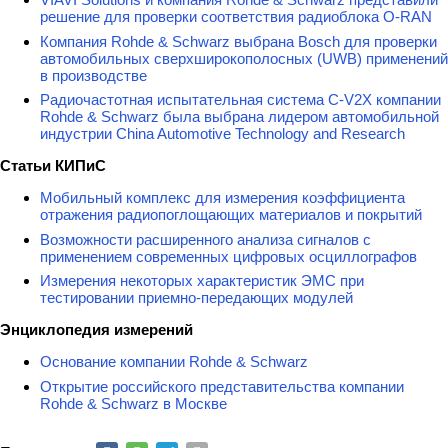
решение для проверки соответствия радиоблока O-RAN
Компания Rohde & Schwarz выбрана Bosch для проверки
автомобильных сверхширокополосных (UWB) применений
в производстве
Радиочастотная испытательная система C-V2X компании
Rohde & Schwarz была выбрана лидером автомобильной
индустрии China Automotive Technology and Research
Статьи КИПиС
Мобильный комплекс для измерения коэффициента
отражения радиопоглощающих материалов и покрытий
Возможности расширенного анализа сигналов с
применением современных цифровых осциллографов
Измерения некоторых характеристик ЭМС при
тестировании приемно-передающих модулей
Энциклопедия измерений
Основание компании Rohde & Schwarz
Открытие российского представительства компании
Rohde & Schwarz в Москве