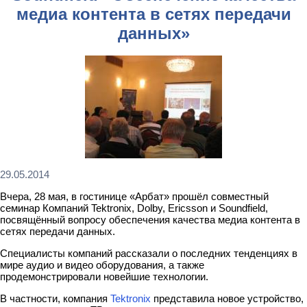
медиа контента в сетях передачи
данных»
29.05.2014
Вчера, 28 мая, в гостинице «Арбат» прошёл совместный
семинар Компаний Tektronix, Dolby, Ericsson и Soundfield,
посвящённый вопросу обеспечения качества медиа контента в
сетях передачи данных.
Специалисты компаний рассказали о последних тенденциях в
мире аудио и видео оборудования, а также
продемонстрировали новейшие технологии.
В частности, компания
Tektronix
представила новое устройство,