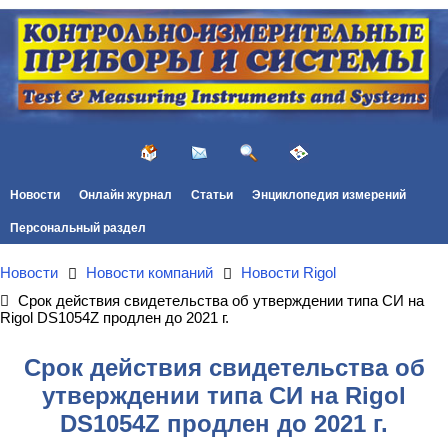
Новости
Онлайн журнал
Статьи
Энциклопедия измерений
Персональный раздел
Новости
Новости компаний
Новости Rigol
Срок действия свидетельства об утверждении типа СИ на
Rigol DS1054Z продлен до 2021 г.
Срок действия свидетельства об
утверждении типа СИ на Rigol
DS1054Z продлен до 2021 г.