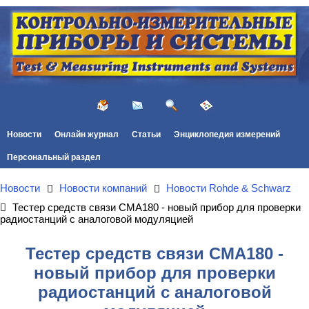
Новости
Онлайн журнал
Статьи
Энциклопедия измерений
Персональный раздел
Новости
Новости компаний
Новости Rohde & Schwarz
Тестер средств связи CMA180 - новый прибор для проверки
радиостанций с аналоговой модуляцией
Тестер средств связи CMA180 -
новый прибор для проверки
радиостанций с аналоговой