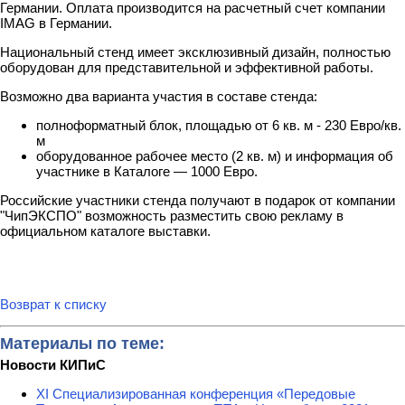
Германии. Оплата производится на расчетный счет компании
IMAG в Германии.
Национальный стенд имеет эксклюзивный дизайн, полностью
оборудован для представительной и эффективной работы.
Возможно два варианта участия в составе стенда:
полноформатный блок, площадью от 6 кв. м - 230 Евро/кв.
м
оборудованное рабочее место (2 кв. м) и информация об
участнике в Каталоге — 1000 Евро.
Российские участники стенда получают в подарок от компании
"ЧипЭКСПО" возможность разместить свою рекламу в
официальном каталоге выставки.
Возврат к списку
Материалы по теме:
Новости КИПиС
XI Специализированная конференция «Передовые