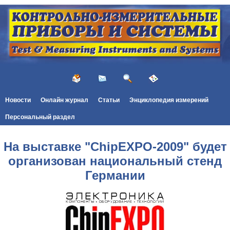
Новости
Онлайн журнал
Статьи
Энциклопедия измерений
Персональный раздел
На выставке "ChipEXPO-2009" будет
организован национальный стенд
Германии