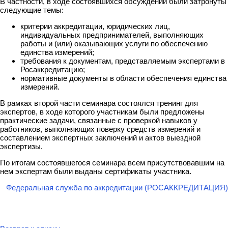
В частности, в ходе состоявшихся обсуждений были затронуты
следующие темы:
критерии аккредитации, юридических лиц,
индивидуальных предпринимателей, выполняющих
работы и (или) оказывающих услуги по обеспечению
единства измерений;
требования к документам, представляемым экспертами в
Росаккредитацию;
нормативные документы в области обеспечения единства
измерений.
В рамках второй части семинара состоялся тренинг для
экспертов, в ходе которого участникам были предложены
практические задачи, связанные с проверкой навыков у
работников, выполняющих поверку средств измерений и
составлением экспертных заключений и актов выездной
экспертизы.
По итогам состоявшегося семинара всем присутствовавшим на
нем экспертам были выданы сертификаты участника.
Федеральная служба по аккредитации (РОСАККРЕДИТАЦИЯ)