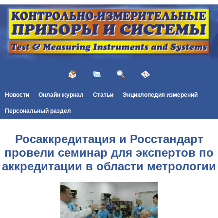
Новости
Онлайн журнал
Статьи
Энциклопедия измерений
Персональный раздел
Росаккредитация и Росстандарт
провели семинар для экспертов по
аккредитации в области метрологии