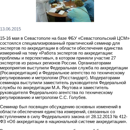
13.06.2015
15-16 мая в Севастополе на базе ФБУ «Севастопольский ЦСМ»
состоялся специализированный практический семинар для
экспертов по аккредитации в области обеспечения единства
измерений на тему «Работа экспертов по аккредитации:
проблемы и перспективы», в котором приняли участие 27
экспертов из разных регионов России. Организаторами
мероприятия выступили Федеральная служба по аккредитации
(Росаккредитация) и Федеральное агентство по техническому
регулированию и метрологии (Росстандарт). Модераторами
семинара выступили заместитель руководителя Федеральной
службы по аккредитации М.А. Якутова и заместитель
руководителя Федерального агентства по техническому
регулированию и метрологии С.С. Голубев.
Семинар был посвящен обсуждению основных изменений в
области обеспечения единства измерений, связанных со
вступлением в силу Федерального закона от 28.12.2013 № 412-
ФЗ «Об аккредитации в национальной системе аккредитации».