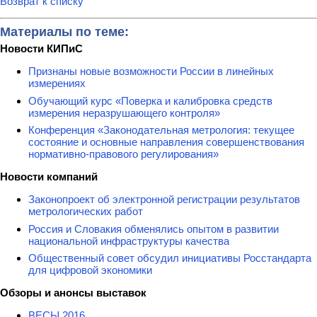
Возврат к списку
Материалы по теме:
Новости КИПиС
Признаны новые возможности России в линейных
измерениях
Обучающий курс «Поверка и калибровка средств
измерения неразрушающего контроля»
Конференция «Законодательная метрология: текущее
состояние и основные направления совершенствования
нормативно-правового регулирования»
Новости компаний
Законопроект об электронной регистрации результатов
метрологических работ
Россия и Словакия обменялись опытом в развитии
национальной инфраструктуры качества
Общественный совет обсудил инициативы Росстандарта
для цифровой экономики
Обзоры и анонсы выставок
ВЕСЫ 2016