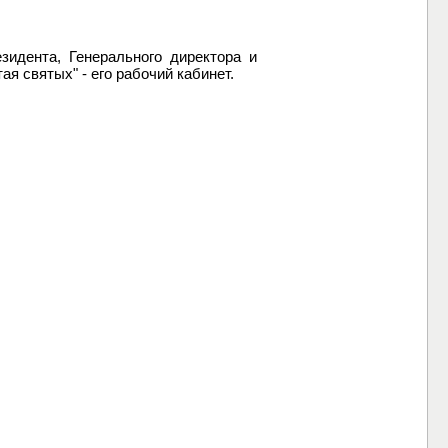
зидента, Генерального директора и
ая святых" - его рабочий кабинет.