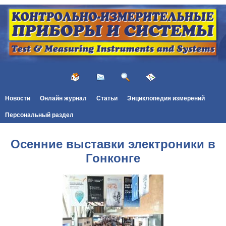
Новости
Онлайн журнал
Статьи
Энциклопедия измерений
Персональный раздел
Осенние выставки электроники в
Гонконге