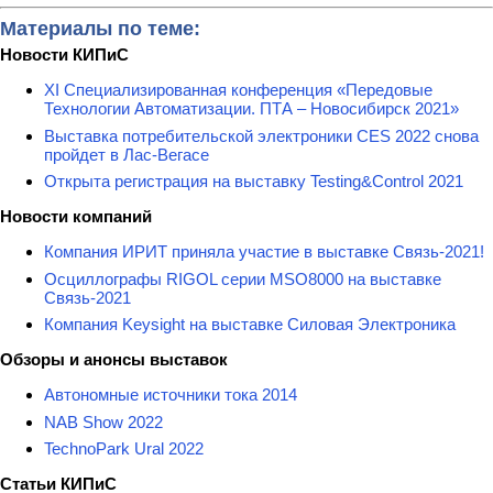
Материалы по теме:
Новости КИПиС
XI Специализированная конференция «Передовые
Технологии Автоматизации. ПТА – Новосибирск 2021»
Выставка потребительской электроники CES 2022 снова
пройдет в Лас-Вегасе
Открыта регистрация на выставку Testing&Сontrol 2021
Новости компаний
Компания ИРИТ приняла участие в выставке Связь-2021!
Осциллографы RIGOL серии MSO8000 на выставке
Связь-2021
Компания Keysight на выставке Силовая Электроника
Обзоры и анонсы выставок
Автономные источники тока 2014
NAB Show 2022
TechnoPark Ural 2022
Статьи КИПиС