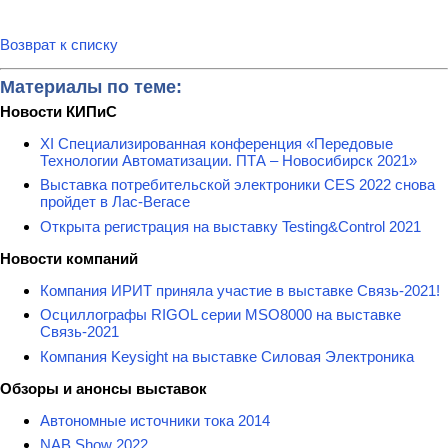
Возврат к списку
Материалы по теме:
Новости КИПиС
XI Специализированная конференция «Передовые
Технологии Автоматизации. ПТА – Новосибирск 2021»
Выставка потребительской электроники CES 2022 снова
пройдет в Лас-Вегасе
Открыта регистрация на выставку Testing&Сontrol 2021
Новости компаний
Компания ИРИТ приняла участие в выставке Связь-2021!
Осциллографы RIGOL серии MSO8000 на выставке
Связь-2021
Компания Keysight на выставке Силовая Электроника
Обзоры и анонсы выставок
Автономные источники тока 2014
NAB Show 2022