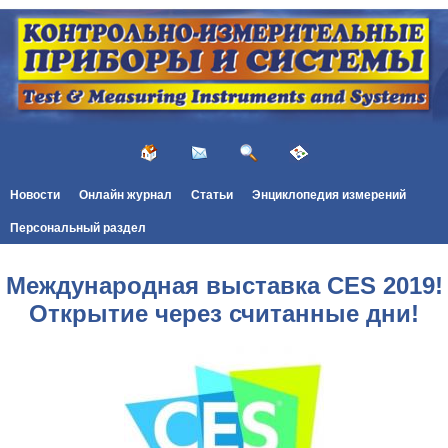
Новости
Онлайн журнал
Статьи
Энциклопедия измерений
Персональный раздел
Международная выставка CES 2019!
Открытие через считанные дни!