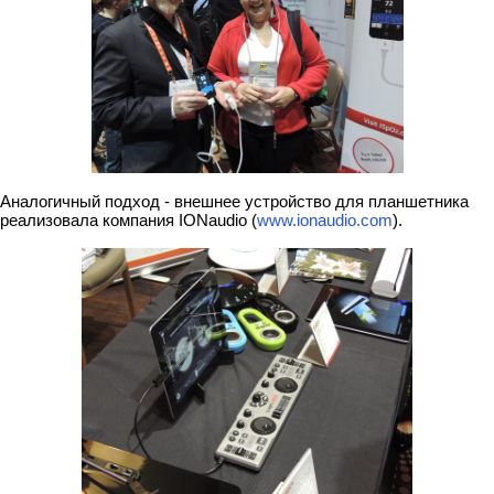
Аналогичный подход - внешнее устройство для планшетника
реализовала компания IONaudio (
www.ionaudio.com
).