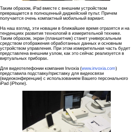
Таким образом, iPad вместе с внешним устройством
превращается в полноценный диджейский пульт. Причем
получается очень компактный мобильный вариант.
На наш взгляд, эти новации в ближайшее время отразятся и на
тенденциях развития технологий в измерительной технике.
Таким образом, экран (планшетник) станет универсальным
средством отображения обработанных данных и основным
устройством управления. При этом измерительная часть будет
представлена внешним узлом, как это сейчас реализуется в
виртуальных приборах.
Для видеотелефонии компания Invoxia (
www.invoxia.com
)
представила подставку/приставку для видеосвязи
(видеоконференции) с использованием Вашего персонального
iPad (iPhone).