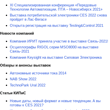
XI Специализированная конференция «Передовые
Технологии Автоматизации. ПТА – Новосибирск 2021»
Выставка потребительской электроники CES 2022 снова
пройдет в Лас-Вегасе
Открыта регистрация на выставку Testing&Сontrol 2021
Новости компаний
Компания ИРИТ приняла участие в выставке Связь-2021!
Осциллографы RIGOL серии MSO8000 на выставке
Связь-2021
Компания Keysight на выставке Силовая Электроника
Обзоры и анонсы выставок
Автономные источники тока 2014
NAB Show 2022
TechnoPark Ural 2022
Статьи КИПиС
Новые даты, новый формат и новые тенденции. А вы
готовы к CES 2021?