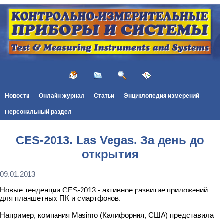
Новости
Онлайн журнал
Статьи
Энциклопедия измерений
Персональный раздел
CES-2013. Las Vegas. За день до
открытия
09.01.2013
Новые тенденции CES-2013 - активное развитие приложений
для планшетных ПК и смартфонов.
Например, компания Masimo (Калифорния, США) представила