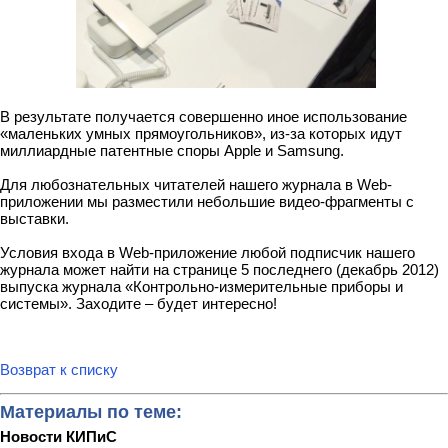
В результате получается совершенно иное использование
«маленьких умных прямоугольников», из-за которых идут
миллиардные патентные споры Apple и Samsung.
Для любознательных читателей нашего журнала в Web-
приложении мы разместили небольшие видео-фрагменты с
выставки.
Условия входа в Web-приложение любой подписчик нашего
журнала может найти на странице 5 последнего (декабрь 2012)
выпуска журнала «Контрольно-измерительные приборы и
системы». Заходите – будет интересно!
Возврат к списку
Материалы по теме:
Новости КИПиС