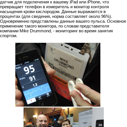
датчик для подключения к вашему iPad или iPhone, что
превращает телефон в измеритель и монитор контроля
насыщения крови кислородом. Данные выражаются в
процентах (для сведения, норма составляет около 96%).
Одновременно представлены данные вашего пульса. Основное
применение такого монитора, по словам представителя
компании Mike Drummond, - мониторинг во время занятия
спортом.