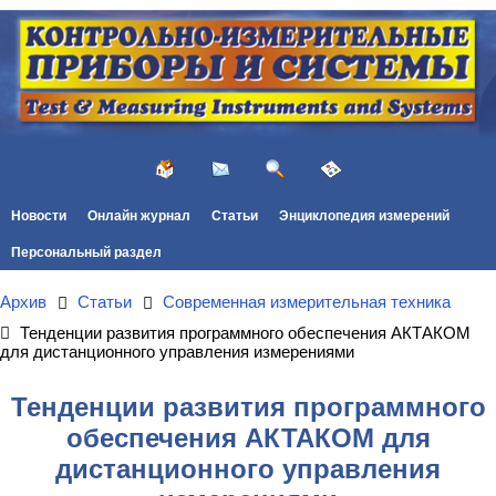
Новости
Онлайн журнал
Статьи
Энциклопедия измерений
Персональный раздел
Архив
Статьи
Современная измерительная техника
Тенденции развития программного обеспечения АКТАКОМ
для дистанционного управления измерениями
Тенденции развития программного
обеспечения АКТАКОМ для
дистанционного управления