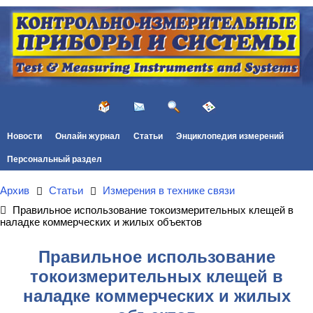
Новости
Онлайн журнал
Статьи
Энциклопедия измерений
Персональный раздел
Архив
Статьи
Измерения в технике связи
Правильное использование токоизмерительных клещей в
наладке коммерческих и жилых объектов
Правильное использование
токоизмерительных клещей в
наладке коммерческих и жилых