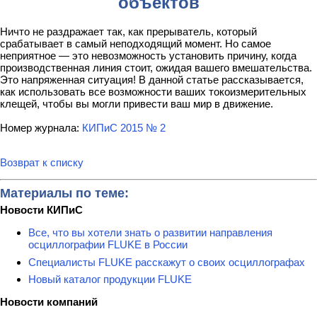
объектов
Ничто не раздражает так, как прерыватель, который
срабатывает в самый неподходящий момент. Но самое
неприятное — это невозможность установить причину, когда
производственная линия стоит, ожидая вашего вмешательства.
Это напряженная ситуация! В данной статье рассказывается,
как использовать все возможности ваших токоизмерительных
клещей, чтобы вы могли привести ваш мир в движение.
Номер журнала:
КИПиС 2015 № 2
Возврат к списку
Материалы по теме:
Новости КИПиС
Все, что вы хотели знать о развитии направления
осциллографии FLUKE в России
Специалисты FLUKE расскажут о своих осциллографах
Новый каталог продукции FLUKE
Новости компаний