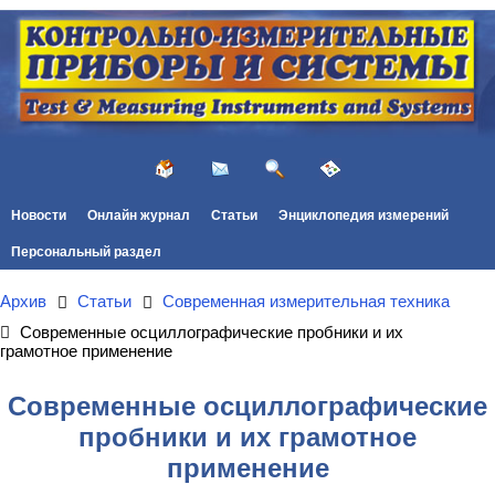
Новости
Онлайн журнал
Статьи
Энциклопедия измерений
Персональный раздел
Архив
Статьи
Современная измерительная техника
Современные осциллографические пробники и их
грамотное применение
Современные осциллографические
пробники и их грамотное
применение