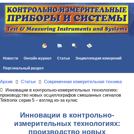
Новости
Онлайн журнал
Статьи
Энциклопедия измерений
Персональный раздел
Архив
Статьи
Современная измерительная техника
Инновации в контрольно-измерительных технологиях:
производство новых осциллографов смешанных сигналов
Tektronix серии 5 – взгляд из-за кулис
Инновации в контрольно-
измерительных технологиях:
производство новых