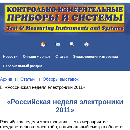
Новости
Онлайн журнал
Статьи
Энциклопедия измерений
Персональный раздел
Архив
Статьи
Обзоры выставок
«Российская неделя электроники 2011»
«Российская неделя электроники
2011»
Российская неделя электроники» — это мероприятие
государственного масштаба, национальный смотр в области