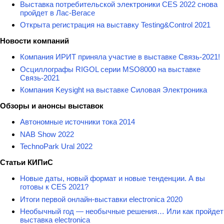
Выставка потребительской электроники CES 2022 снова
пройдет в Лас-Вегасе
Открыта регистрация на выставку Testing&Сontrol 2021
Новости компаний
Компания ИРИТ приняла участие в выставке Связь-2021!
Осциллографы RIGOL серии MSO8000 на выставке
Связь-2021
Компания Keysight на выставке Силовая Электроника
Обзоры и анонсы выставок
Автономные источники тока 2014
NAB Show 2022
TechnoPark Ural 2022
Статьи КИПиС
Новые даты, новый формат и новые тенденции. А вы
готовы к CES 2021?
Итоги первой онлайн-выставки electronica 2020
Необычный год — необычные решения… Или как пройдет
выставка electronica