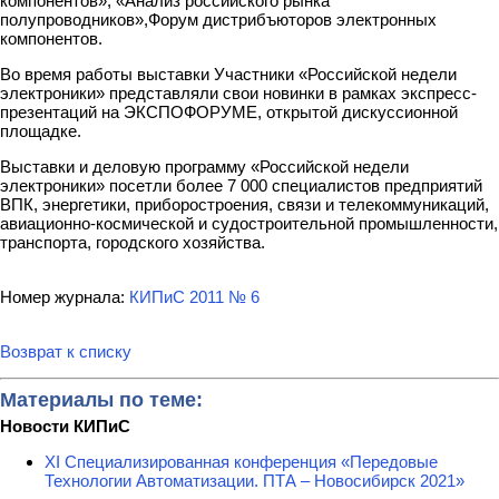
компонентов», «Анализ российского рынка
полупроводников»,Форум дистрибъюторов электронных
компонентов.
Во время работы выставки Участники «Российской недели
электроники» представляли свои новинки в рамках экспресс-
презентаций на ЭКСПОФОРУМЕ, открытой дискуссионной
площадке.
Выставки и деловую программу «Российской недели
электроники» посетли более 7 000 специалистов предприятий
ВПК, энергетики, приборостроения, связи и телекоммуникаций,
авиационно-космической и судостроительной промышленности,
транспорта, городского хозяйства.
Номер журнала:
КИПиС 2011 № 6
Возврат к списку
Материалы по теме:
Новости КИПиС
XI Специализированная конференция «Передовые
Технологии Автоматизации. ПТА – Новосибирск 2021»