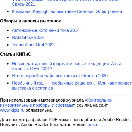
Связь-2021
Компания Keysight на выставке Силовая Электроника
Обзоры и анонсы выставок
Автономные источники тока 2014
NAB Show 2022
TechnoPark Ural 2022
Статьи КИПиС
Новые даты, новый формат и новые тенденции. А вы
готовы к CES 2021?
Итоги первой онлайн-выставки electronica 2020
Необычный год — необычные решения… Или как пройдет
выставка electronica
При использовании материалов журнала «
Контрольно-
измерительные приборы и системы
» ссылка на сайт
www.kipis.ru
обязательна.
Для просмотра файлов PDF может понадобиться Adobe Reader.
Получить Adobe Reader бесплатно можно
здесь
.