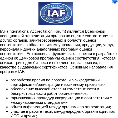
IAF (International Accreditation Forum) является Всемирной
ассоциацией аккредитации органов по оценке соответствия и
других органов, заинтересованных в области оценки
соответствия в области систем управления, продукции, услуг,
персонала и других аналогичных программ оценки
соответствия. Его основная функция заключается в разработке
единой общемировой программы оценки соответствия, которая
снижает риск для бизнеса и его клиентов, заверив их, в
качестве выдаваемых сертификатов. Основные направления
программ IAF:
разработка правил по проведению аккредитации,
сертификации/регистрации и взаимному признанию;
обеспечение высокой степени компетентности и
беспристрастности работ органов-членов;
гармонизация процедур аккредитации в соответствии с
международными стандартами;
обмен информацией между органами по аккредитации;
участие в работе таких международных организаций, как
ИСО и других;