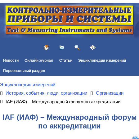
Новости
Онлайн журнал
Статьи
Энциклопедия измерений
Персональный раздел
Энциклопедия измерений
История, события, люди, организации
Организации
IAF (ИАФ) – Международный форум по аккредитации
IAF (ИАФ) – Международный форум
по аккредитации