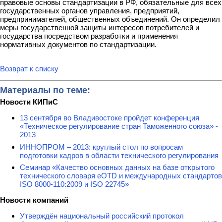
правовые основы стандартизации в РФ, обязательные для всех
государственных органов управления, предприятий,
предпринимателей, общественных объединений. Он определил
меры государственной защиты интересов потребителей и
государства посредством разработки и применения
нормативных документов по стандартизации.
Возврат к списку
Материалы по теме:
Новости КИПиС
13 сентября во Владивостоке пройдет конференция
«Техническое регулирование стран Таможенного союза» -
2013
ИННОПРОМ – 2013: круглый стол по вопросам
подготовки кадров в области технического регулирования
Семинар «Качество основных данных на базе открытого
технического словаря eOTD и международных стандартов
ISO 8000-110:2009 и ISO 22745»
Новости компаний
Утверждён национальный российский протокол