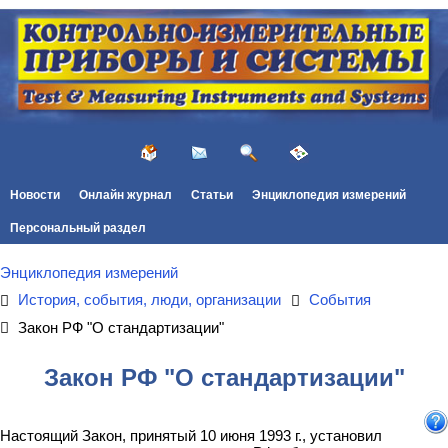
Новости
Онлайн журнал
Статьи
Энциклопедия измерений
Персональный раздел
Энциклопедия измерений
История, события, люди, организации
События
Закон РФ "О стандартизации"
Закон РФ "О стандартизации"
Настоящий Закон, принятый 10 июня 1993 г., установил