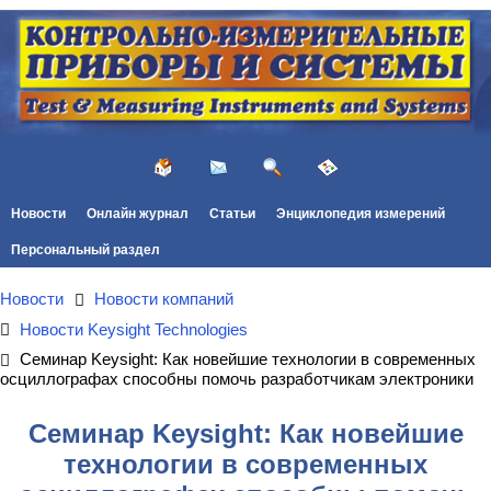
Новости
Онлайн журнал
Статьи
Энциклопедия измерений
Персональный раздел
Новости
Новости компаний
Новости Keysight Technologies
Семинар Keysight: Как новейшие технологии в современных
осциллографах способны помочь разработчикам электроники
Семинар Keysight: Как новейшие
технологии в современных