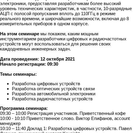
электроники, предоставляя разработчикам более высокий
уровень технических характеристик, в частности, 10-разрядные
АЦП с полосой пропускания вплоть до 110ГГц в режиме
реального времени, и широчайшие возможности, включая до 8
измерительных приборов в одном корпусе.
На этом семинаре
мы покажем, каким мощным
инструментарием разработчики цифровых и радиочастотных
устройств могут воспользоваться для решения своих
каждодневных инженерных задач.
Дата проведения
: 12 октября 2021
Начало регистрации: 09:30
Темы семинары:
Разработка цифровых устройств
Разработка оптических устройств связи
Разработка автомобильной электроники
Разработка радиочастотных устройств
Программа семинара:
09:30 – 10:00 Регистрация участников. Приветственный кофе
10:00 - 10:10 Приветственное слово. Виктор Епифанов, account
менеджер
10:10 – 11:40 Доклад 1: Разработка цифровых устройств. Павел