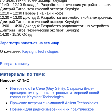
Логинов, технический эксперт Keysight
11:40 – 12.10 Доклад 2: Разработка оптических устройств связи.
Дмитрий Титов, технический эксперт Keysight
12:10 – 12:30 Перерыв на чай и кофе
12:30 – 13:00 Доклад 3: Разработка автомобильной электроники.
Дмитрий Титов, технический эксперт Keysight
13:00 – 14:30 Доклад 4: Разработка радиочастотных устройств.
Дмитрий Титов, технический эксперт Keysight
14:30 - 15:30 Обед
Зарегистрироваться на семинар
О компании:
Keysight Technologies
Возврат к списку
Материалы по теме:
Новости КИПиС
Интервью с Ги Сене (Guy Séné), Старшим Вице-
президентом группы электронных измерений новой
компании Keysight Technologies
Пражские встречи с компанией Agilent Technologies
Новинки для радиоизмерений и их практическое