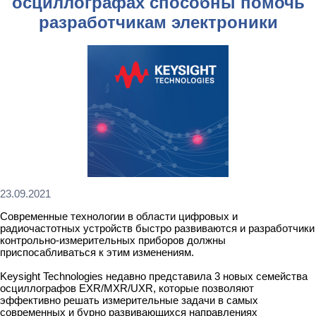
осциллографах способны помочь
разработчикам электроники
23.09.2021
Современные технологии в области цифровых и
радиочастотных устройств быстро развиваются и разработчики
контрольно-измерительных приборов должны
приспосабливаться к этим изменениям.
Keysight Technologies недавно представила 3 новых семейства
осциллографов EXR/MXR/UXR, которые позволяют
эффективно решать измерительные задачи в самых
современных и бурно развивающихся направлениях