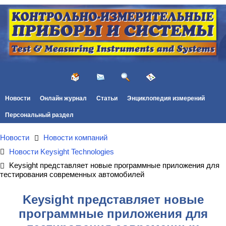
Новости
Онлайн журнал
Статьи
Энциклопедия измерений
Персональный раздел
Новости
Новости компаний
Новости Keysight Technologies
Keysight представляет новые программные приложения для
тестирования современных автомобилей
Keysight представляет новые
программные приложения для