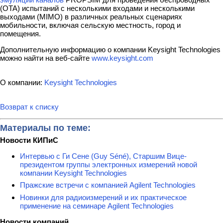
(OTA) испытаний с несколькими входами и несколькими
выходами (MIMO) в различных реальных сценариях
мобильности, включая сельскую местность, город и
помещения.
Дополнительную информацию о компании Keysight Technologies
можно найти на веб-сайте
www.keysight.com
О компании:
Keysight Technologies
Возврат к списку
Материалы по теме:
Новости КИПиС
Интервью с Ги Сене (Guy Séné), Старшим Вице-
президентом группы электронных измерений новой
компании Keysight Technologies
Пражские встречи с компанией Agilent Technologies
Новинки для радиоизмерений и их практическое
применение на семинаре Agilent Technologies
Новости компаний