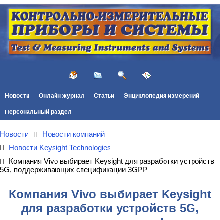
Новости
Онлайн журнал
Статьи
Энциклопедия измерений
Персональный раздел
Новости
Новости компаний
Новости Keysight Technologies
Компания Vivo выбирает Keysight для разработки устройств
5G, поддерживающих спецификации 3GPP
Компания Vivo выбирает Keysight
для разработки устройств 5G,