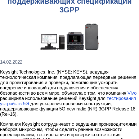
поддерживающих спецификации
3GPP
14.02.2022
Keysight Technologies, Inc. (NYSE: KEYS), ведущая
технологическая компания, предлагающая передовые решения
для проектирования и проверки, помогающие ускорить
внедрение инноваций для подключения и обеспечения
безопасности во всем мире, объявила о том, что компания
Vivo
расширила использование решений Keysight для
тестирования
устройств 5G
для ускорения проверки конструкции,
поддерживающие функции 5G new radio (NR) 3GPP Release 16
(Rel-16).
Компания Keysight сотрудничает с ведущими производителями
наборов микросхем, чтобы сделать ранние возможности
проектирования, тестирования и проверки соответствия