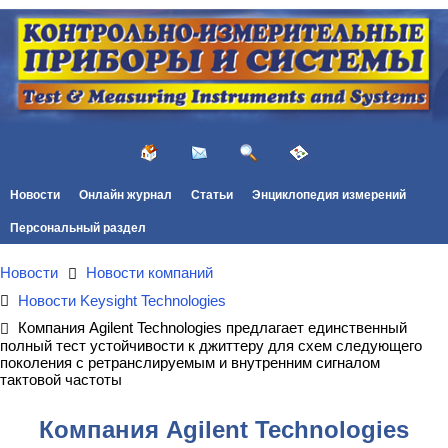
Новости
Онлайн журнал
Статьи
Энциклопедия измерений
Персональный раздел
Новости
Новости компаний
Новости Keysight Technologies
Компания Agilent Technologies предлагает единственный
полный тест устойчивости к джиттеру для схем следующего
поколения с ретранслируемым и внутренним сигналом
тактовой частоты
Компания Agilent Technologies