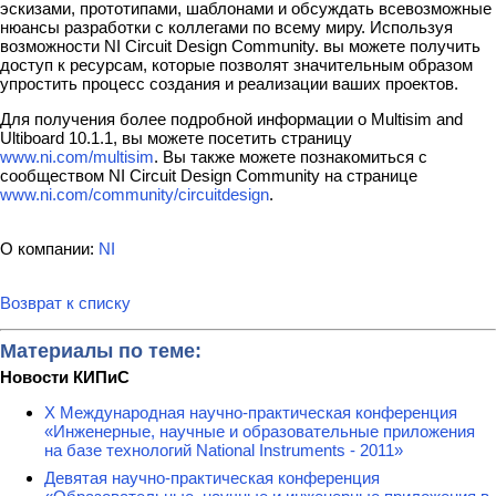
эскизами, прототипами, шаблонами и обсуждать всевозможные
нюансы разработки с коллегами по всему миру. Используя
возможности NI Circuit Design Community. вы можете получить
доступ к ресурсам, которые позволят значительным образом
упростить процесс создания и реализации ваших проектов.
Для получения более подробной информации о Multisim and
Ultiboard 10.1.1, вы можете посетить страницу
www.ni.com/multisim
. Вы также можете познакомиться с
сообществом NI Circuit Design Community на странице
www.ni.com/community/circuitdesign
.
О компании:
NI
Возврат к списку
Материалы по теме:
Новости КИПиС
X Международная научно-практическая конференция
«Инженерные, научные и образовательные приложения
на базе технологий National Instruments - 2011»
Девятая научно-практическая конференция