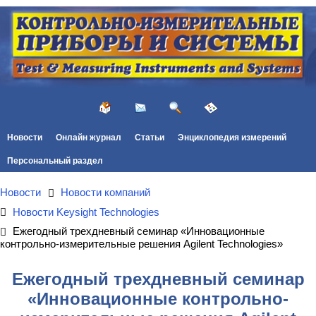
Новости
Онлайн журнал
Статьи
Энциклопедия измерений
Персональный раздел
Новости
Новости компаний
Новости Keysight Technologies
Ежегодный трехдневный семинар «Инновационные
контрольно-измерительные решения Agilent Technologies»
Ежегодный трехдневный семинар
«Инновационные контрольно-