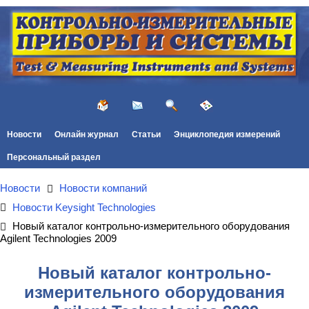
Новости
Онлайн журнал
Статьи
Энциклопедия измерений
Персональный раздел
Новости
Новости компаний
Новости Keysight Technologies
Новый каталог контрольно-измерительного оборудования
Agilent Technologies 2009
Новый каталог контрольно-
измерительного оборудования