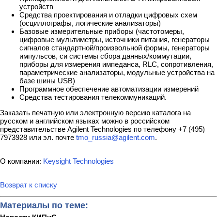
устройств
Средства проектирования и отладки цифровых схем
(осциллографы, логические анализаторы)
Базовые измерительные приборы (частотомеры,
цифровые мультиметры, источники питания, генераторы
сигналов стандартной/произвольной формы, генераторы
импульсов, си системы сбора данных/коммутации,
приборы для измерения импеданса, RLC, сопротивления,
параметрические анализаторы, модульные устройства на
базе шины USB)
Программное обеспечение автоматизации измерений
Средства тестирования телекоммуникаций.
Заказать печатную или электронную версию каталога на
русском и английском языках можно в российском
представительстве Agilent Technologies по телефону +7 (495)
7973928 или эл. почте
tmo_russia@agilent.com
.
О компании:
Keysight Technologies
Возврат к списку
Материалы по теме: