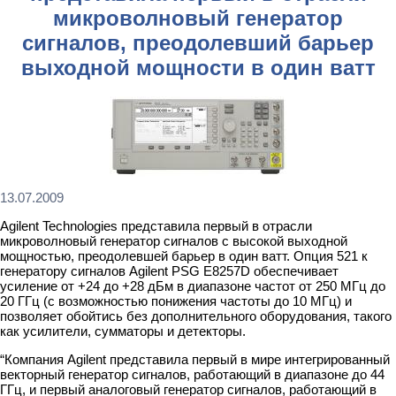
микроволновый генератор
сигналов, преодолевший барьер
выходной мощности в один ватт
13.07.2009
Agilent Technologies представила первый в отрасли
микроволновый генератор сигналов с высокой выходной
мощностью, преодолевшей барьер в один ватт. Опция 521 к
генератору сигналов Agilent PSG E8257D обеспечивает
усиление от +24 до +28 дБм в диапазоне частот от 250 МГц до
20 ГГц (с возможностью понижения частоты до 10 МГц) и
позволяет обойтись без дополнительного оборудования, такого
как усилители, сумматоры и детекторы.
“Компания Agilent представила первый в мире интегрированный
векторный генератор сигналов, работающий в диапазоне до 44
ГГц, и первый аналоговый генератор сигналов, работающий в