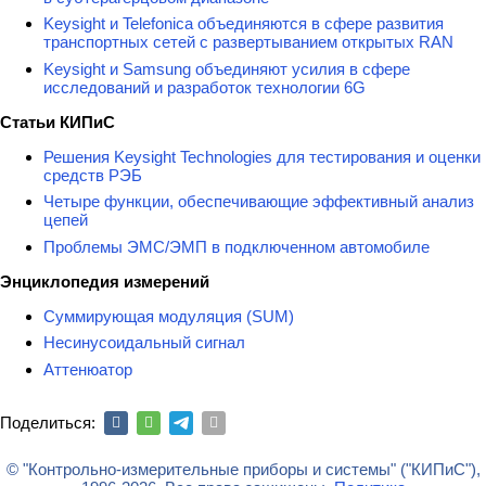
Keysight и Telefonica объединяются в сфере развития
транспортных сетей с развертыванием открытых RAN
Keysight и Samsung объединяют усилия в сфере
исследований и разработок технологии 6G
Статьи КИПиС
Решения Keysight Technologies для тестирования и оценки
средств РЭБ
Четыре функции, обеспечивающие эффективный анализ
цепей
Проблемы ЭМС/ЭМП в подключенном автомобиле
Энциклопедия измерений
Суммирующая модуляция (SUM)
Несинусоидальный сигнал
Аттенюатор
Поделиться:
© "Контрольно-измерительные приборы и системы" ("КИПиС"),