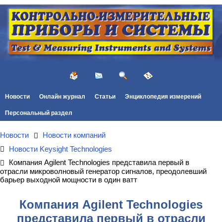
Новости
Онлайн журнал
Статьи
Энциклопедия измерений
Персональный раздел
Новости
Новости компаний
Новости Keysight Technologies
Компания Agilent Technologies представила первый в
отрасли микроволновый генератор сигналов, преодолевший
барьер выходной мощности в один ватт
Компания Agilent Technologies
представила первый в отрасли