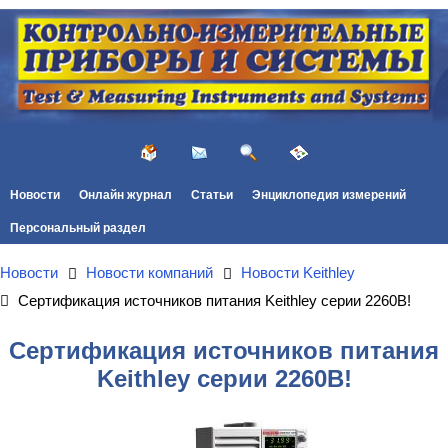
Новости
Онлайн журнал
Статьи
Энциклопедия измерений
Персональный раздел
Новости
Новости компаний
Новости Keithley
Сертификация источников питания Keithley серии 2260B!
Сертификация источников питания
Keithley серии 2260B!