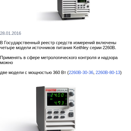
28.01.2016
В Государственный реестр средств измерений включены
четыре модели источников питания Keithley серии 2260B.
Применять в сфере метрологического контроля и надзора
можно
две модели с мощностью 360 Вт (
2260B-30-36
,
2260B-80-13
)