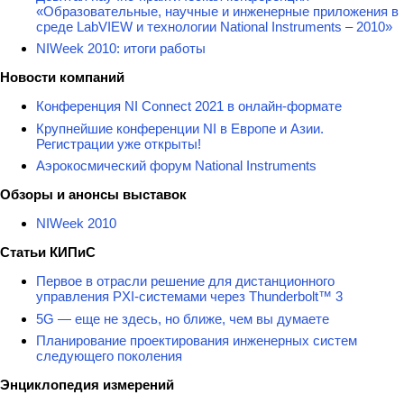
«Образовательные, научные и инженерные приложения в
среде LabVIEW и технологии National Instruments – 2010»
NIWeek 2010: итоги работы
Новости компаний
Конференция NI Connect 2021 в онлайн-формате
Крупнейшие конференции NI в Европе и Азии.
Регистрации уже открыты!
Аэрокосмический форум National Instruments
Обзоры и анонсы выставок
NIWeek 2010
Статьи КИПиС
Первое в отрасли решение для дистанционного
управления PXI-системами через Thunderbolt™ 3
5G — еще не здесь, но ближе, чем вы думаете
Планирование проектирования инженерных систем
следующего поколения
Энциклопедия измерений