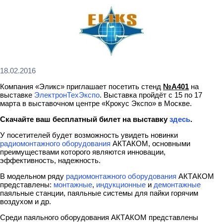
18.02.2016
Компания «Эликс» приглашает посетить стенд
№А401
на
выставке
ЭлектронТехЭкспо
. Выставка пройдёт с 15 по 17
марта в выставочном центре «Крокус Экспо» в Москве.
Скачайте ваш бесплатный билет на выставку
здесь
.
У посетителей будет возможность увидеть новинки
радиомонтажного оборудования
АКТАКОМ, основными
преимуществами которого являются инновации,
эффективность, надежность.
В модельном ряду
радиомонтажного оборудования
АКТАКОМ
представлены:
монтажные
,
индукционные
и
демонтажные
паяльные станции, паяльные системы для пайки горячим
воздухом и др.
Среди паяльного оборудования АКТАКОМ представлены