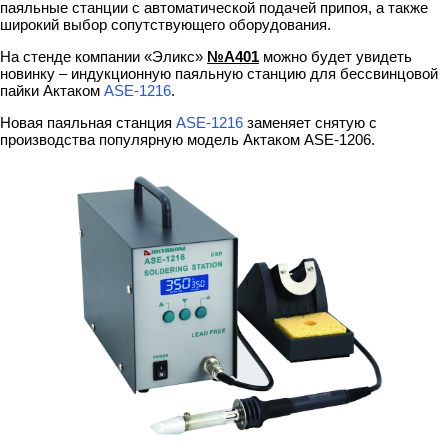
паяльные станции с автоматической подачей припоя, а также
широкий выбор сопутствующего оборудования.
На стенде компании «Эликс»
№А401
можно будет увидеть
новинку – индукционную паяльную станцию для бессвинцовой
пайки Актаком
ASE-1216
.
Новая паяльная станция
ASE-1216
заменяет снятую с
производства популярную модель Актаком ASE-1206.