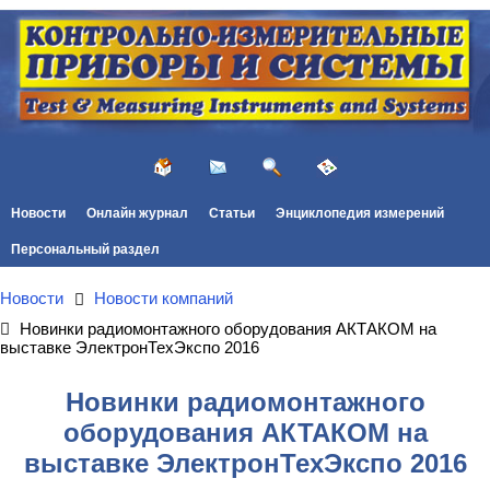
Новости
Онлайн журнал
Статьи
Энциклопедия измерений
Персональный раздел
Новости
Новости компаний
Новинки радиомонтажного оборудования АКТАКОМ на
выставке ЭлектронТехЭкспо 2016
Новинки радиомонтажного
оборудования АКТАКОМ на
выставке ЭлектронТехЭкспо 2016