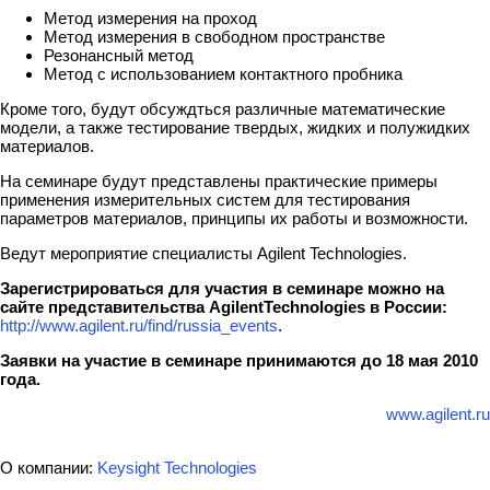
Метод измерения на проход
Метод измерения в свободном пространстве
Резонансный метод
Метод с использованием контактного пробника
Кроме того, будут обсуждться различные математические
модели, а также тестирование твердых, жидких и полужидких
материалов.
На семинаре будут представлены практические примеры
применения измерительных систем для тестирования
параметров материалов, принципы их работы и возможности.
Ведут мероприятие специалисты Agilent Technologies.
Зарегистрироваться для участия в семинаре можно на
сайте представительства AgilentTechnologies в России:
http://www.agilent.ru/find/russia_events
.
Заявки на участие в семинаре принимаются до 18 мая 2010
года.
www.agilent.ru
О компании:
Keysight Technologies