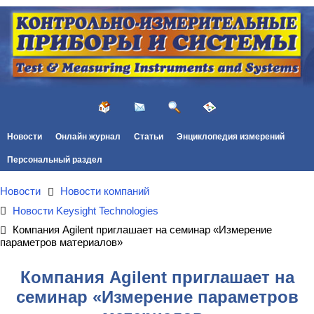
Новости
Онлайн журнал
Статьи
Энциклопедия измерений
Персональный раздел
Новости
Новости компаний
Новости Keysight Technologies
Компания Agilent приглашает на семинар «Измерение
параметров материалов»
Компания Agilent приглашает на
семинар «Измерение параметров