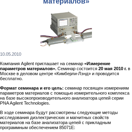
материалов»
10.05.2010
Компания Agilent приглашает на семинар
«Измерение
параметров материалов».
Семинар состоится
20 мая 2010 г.
в
Москве в деловом центре «Кимберли-Лэнд» и проводится
бесплатно.
Формат семинара и его цель:
семинар посвящен измерениям
параметров материалов с помощью измерительного комплекса
на базе высокопроизводительного анализатора цепей серии
PNA Agilent Technologies.
В ходе семинара будут рассмотрены следующие методы
исследования диэлектрических и магнитных свойств
материалов на базе анализатора цепей с прикладным
программным обеспечением 85071E: