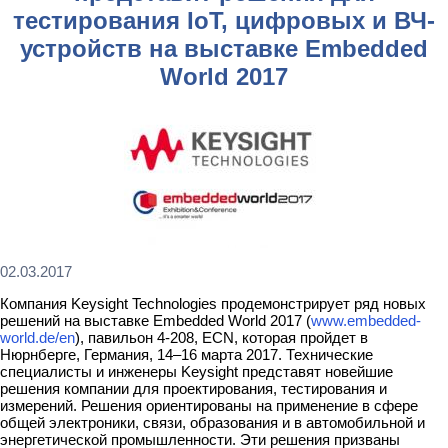
тестирования IoT, цифровых и ВЧ-
устройств на выставке Embedded
World 2017
02.03.2017
Компания Keysight Technologies продемонстрирует ряд новых
решений на выставке Embedded World 2017 (
www.embedded-
world.de/en
), павильон 4-208, ECN, которая пройдет в
Нюрнберге, Германия, 14–16 марта 2017. Технические
специалисты и инженеры Keysight представят новейшие
решения компании для проектирования, тестирования и
измерений. Решения ориентированы на применение в сфере
общей электроники, связи, образования и в автомобильной и
энергетической промышленности. Эти решения призваны