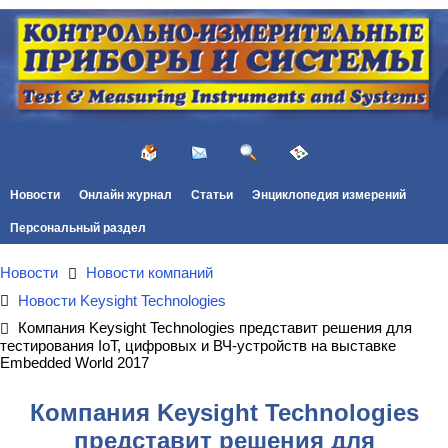
Новости
Онлайн журнал
Статьи
Энциклопедия измерений
Персональный раздел
Новости
Новости компаний
Новости Keysight Technologies
Компания Keysight Technologies представит решения для
тестирования IoT, цифровых и ВЧ-устройств на выставке
Embedded World 2017
Компания Keysight Technologies
представит решения для