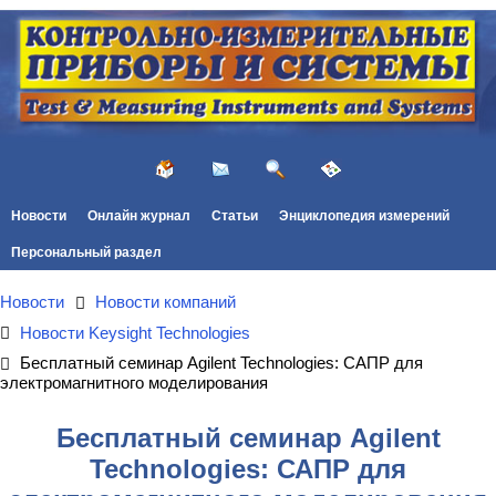
Новости
Онлайн журнал
Статьи
Энциклопедия измерений
Персональный раздел
Новости
Новости компаний
Новости Keysight Technologies
Бесплатный семинар Agilent Technologies: САПР для
электромагнитного моделирования
Бесплатный семинар Agilent
Technologies: САПР для