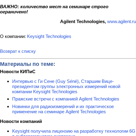
ВАЖНО: количество мест на семинаре строго
ограничено!
Agilent Technologies
,
www.agilent.ru
О компании:
Keysight Technologies
Возврат к списку
Материалы по теме:
Новости КИПиС
Интервью с Ги Сене (Guy Séné), Старшим Вице-
президентом группы электронных измерений новой
компании Keysight Technologies
Пражские встречи с компанией Agilent Technologies
Новинки для радиоизмерений и их практическое
применение на семинаре Agilent Technologies
Новости компаний
Keysight получила лицензию на разработку технологии 6G