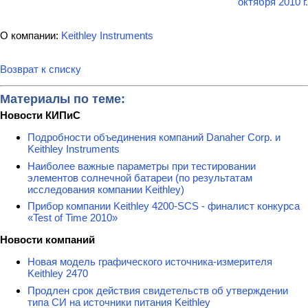
октября 2010 г.
О компании:
Keithley Instruments
Возврат к списку
Материалы по теме:
Новости КИПиС
Подробности объединения компаний Danaher Corp. и
Keithley Instruments
Наиболее важные параметры при тестировании
элементов солнечной батареи (по результатам
исследования компании Keithley)
Прибор компании Keithley 4200-SCS - финалист конкурса
«Test of Time 2010»
Новости компаний
Новая модель графического источника-измерителя
Keithley 2470
Продлен срок действия свидетельств об утверждении
типа СИ на источники питания Keithley