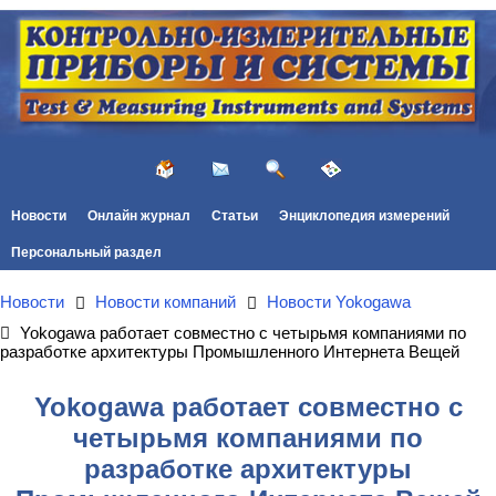
Новости
Онлайн журнал
Статьи
Энциклопедия измерений
Персональный раздел
Новости
Новости компаний
Новости Yokogawa
Yokogawa работает совместно с четырьмя компаниями по
разработке архитектуры Промышленного Интернета Вещей
Yokogawa работает совместно с
четырьмя компаниями по
разработке архитектуры