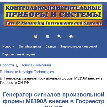
Новости
Онлайн журнал
Статьи
Энциклопедия измерений
Персональный раздел
Новости
Новости компаний
Новости Keysight Technologies
Генератор сигналов произвольной формы M8190A внесен в
Госреестр СИ РФ
Генератор сигналов произвольной
формы M8190A внесен в Госреестр