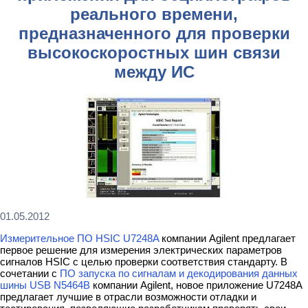
реального времени,
предназначенного для проверки
высокоскоростных шин связи
между ИС
01.05.2012
Измерительное ПО HSIC U7248A
компании Agilent предлагает
первое решение для измерения электрических параметров
сигналов HSIC с целью проверки соответствия стандарту. В
сочетании с
ПО запуска по сигналам и декодирования данных
шины USB N5464B
компании Agilent, новое приложение U7248A
предлагает лучшие в отрасли возможности отладки и