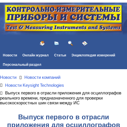
Новости
Онлайн журнал
Статьи
Энциклопедия измерений
Персональный раздел
Новости
Новости компаний
Новости Keysight Technologies
Выпуск первого в отрасли приложения для осциллографов
реального времени, предназначенного для проверки
высокоскоростных шин связи между ИС
Выпуск первого в отрасли
приложения для осциллографов